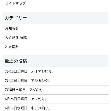
サイトマップ
お知らせ
大衆割烹 海賊
釣果情報
7月18日土曜日 オオアジ釣り。
7月11日土曜日 アジ＆ジグ。
7月8日水曜日 アジ釣り。
6月28日日曜日 アジ釣り。
6月17日水曜日 中アジ釣り。