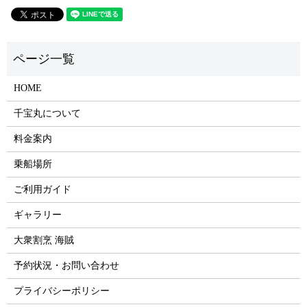
HOME
千宝丸について
料金案内
乗船場所
ご利用ガイド
ギャラリー
大衆割烹 海賊
予約状況・お問い合わせ
プライバシーポリシー