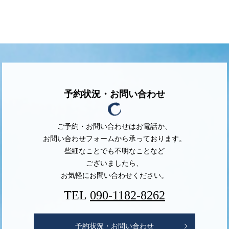
予約状況・お問い合わせ
ご予約・お問い合わせはお電話か、
お問い合わせフォームから承っております。
些細なことでも不明なことなど
ございましたら、
お気軽にお問い合わせください。
TEL
090-1182-8262
予約状況・お問い合わせ