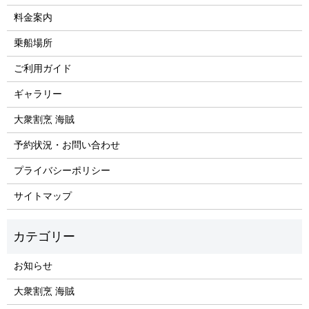
料金案内
乗船場所
ご利用ガイド
ギャラリー
大衆割烹 海賊
予約状況・お問い合わせ
プライバシーポリシー
サイトマップ
お知らせ
大衆割烹 海賊