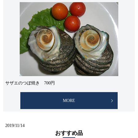
サザエのつぼ焼き 700円
MORE
2019/11/14
おすすめ品