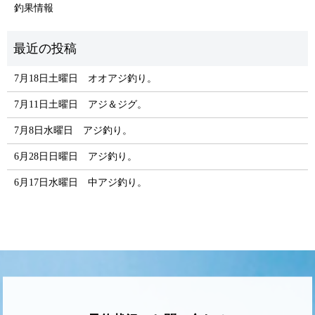
釣果情報
7月18日土曜日 オオアジ釣り。
7月11日土曜日 アジ＆ジグ。
7月8日水曜日 アジ釣り。
6月28日日曜日 アジ釣り。
6月17日水曜日 中アジ釣り。