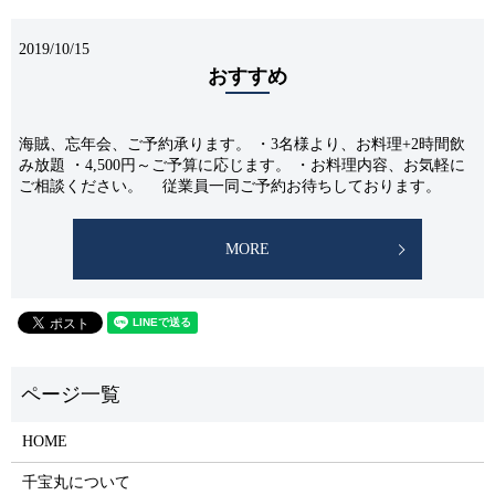
2019/10/15
おすすめ
海賊、忘年会、ご予約承ります。 ・3名様より、お料理+2時間飲
み放題 ・4,500円～ご予算に応じます。 ・お料理内容、お気軽に
ご相談ください。 従業員一同ご予約お待ちしております。
MORE
HOME
千宝丸について