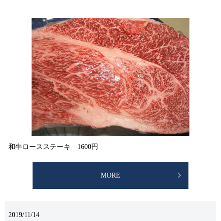
和牛ロースステーキ 1600円
MORE
2019/11/14