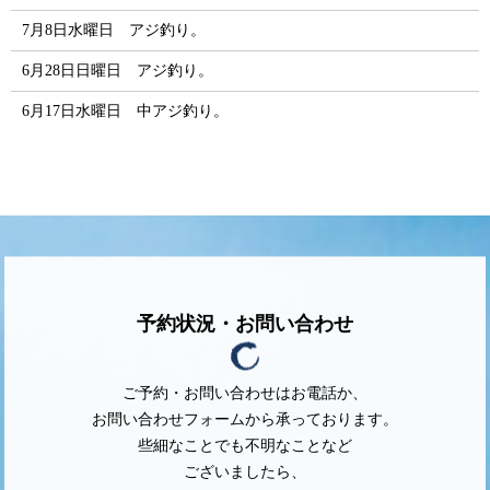
7月8日水曜日 アジ釣り。
6月28日日曜日 アジ釣り。
6月17日水曜日 中アジ釣り。
予約状況・お問い合わせ
ご予約・お問い合わせはお電話か、
お問い合わせフォームから承っております。
些細なことでも不明なことなど
ございましたら、