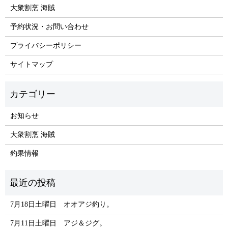
大衆割烹 海賊
予約状況・お問い合わせ
プライバシーポリシー
サイトマップ
お知らせ
大衆割烹 海賊
釣果情報
7月18日土曜日 オオアジ釣り。
7月11日土曜日 アジ＆ジグ。