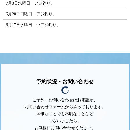
7月8日水曜日 アジ釣り。
6月28日日曜日 アジ釣り。
6月17日水曜日 中アジ釣り。
予約状況・お問い合わせ
ご予約・お問い合わせはお電話か、
お問い合わせフォームから承っております。
些細なことでも不明なことなど
ございましたら、
お気軽にお問い合わせください。