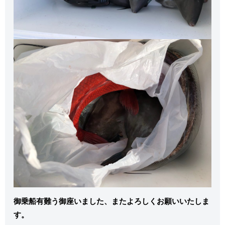
御乗船有難う御座いました、またよろしくお願いいたしま
す。