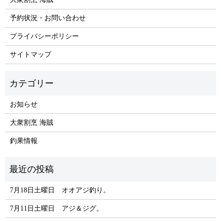
予約状況・お問い合わせ
プライバシーポリシー
サイトマップ
お知らせ
大衆割烹 海賊
釣果情報
7月18日土曜日 オオアジ釣り。
7月11日土曜日 アジ＆ジグ。