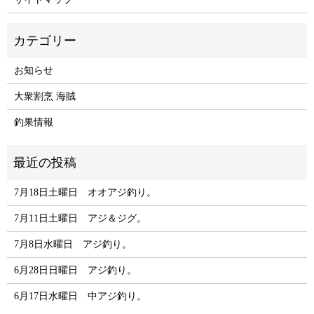
お知らせ
大衆割烹 海賊
釣果情報
7月18日土曜日 オオアジ釣り。
7月11日土曜日 アジ＆ジグ。
7月8日水曜日 アジ釣り。
6月28日日曜日 アジ釣り。
6月17日水曜日 中アジ釣り。