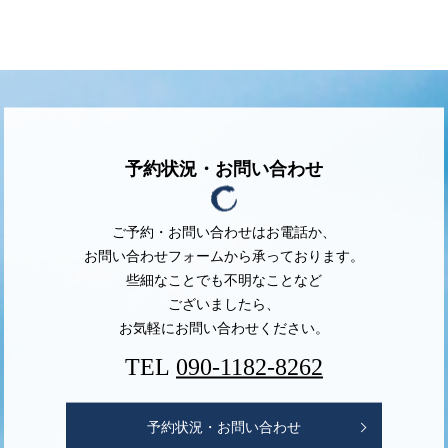
予約状況・お問い合わせ
ご予約・お問い合わせはお電話か、
お問い合わせフォームから承っております。
些細なことでも不明なことなど
ございましたら、
お気軽にお問い合わせください。
TEL
090-1182-8262
予約状況・お問い合わせ