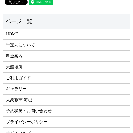
HOME
千宝丸について
料金案内
乗船場所
ご利用ガイド
ギャラリー
大衆割烹 海賊
予約状況・お問い合わせ
プライバシーポリシー
サイトマップ