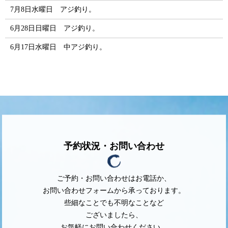
7月8日水曜日 アジ釣り。
6月28日日曜日 アジ釣り。
6月17日水曜日 中アジ釣り。
予約状況・お問い合わせ
ご予約・お問い合わせはお電話か、
お問い合わせフォームから承っております。
些細なことでも不明なことなど
ございましたら、
お気軽にお問い合わせください。