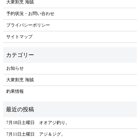
大衆割烹 海賊
予約状況・お問い合わせ
プライバシーポリシー
サイトマップ
お知らせ
大衆割烹 海賊
釣果情報
7月18日土曜日 オオアジ釣り。
7月11日土曜日 アジ＆ジグ。