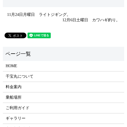
11月24日月曜日 ライトジギング。
12月6日土曜日 カワハギ釣り。
HOME
千宝丸について
料金案内
乗船場所
ご利用ガイド
ギャラリー