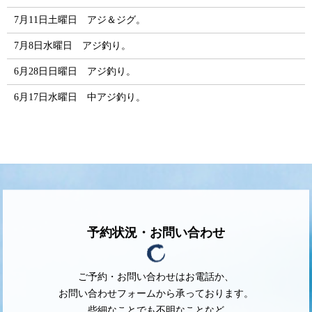
7月11日土曜日 アジ＆ジグ。
7月8日水曜日 アジ釣り。
6月28日日曜日 アジ釣り。
6月17日水曜日 中アジ釣り。
予約状況・お問い合わせ
ご予約・お問い合わせはお電話か、
お問い合わせフォームから承っております。
些細なことでも不明なことなど