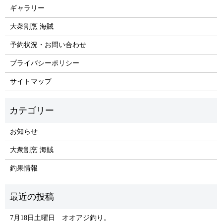
ギャラリー
大衆割烹 海賊
予約状況・お問い合わせ
プライバシーポリシー
サイトマップ
お知らせ
大衆割烹 海賊
釣果情報
7月18日土曜日 オオアジ釣り。