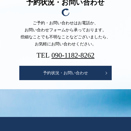
予約状況・お問い合わせ
ご予約・お問い合わせはお電話か、
お問い合わせフォームから承っております。
些細なことでも不明なことなど
ございましたら、
お気軽にお問い合わせください。
TEL
090-1182-8262
予約状況・お問い合わせ