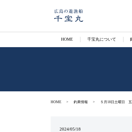
HOME
千宝丸について
HOME
釣果情報
５月18日土曜日 
2024/05/18