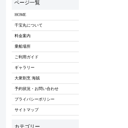
HOME
千宝丸について
料金案内
乗船場所
ご利用ガイド
ギャラリー
大衆割烹 海賊
予約状況・お問い合わせ
プライバシーポリシー
サイトマップ