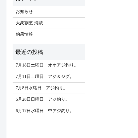
お知らせ
大衆割烹 海賊
釣果情報
7月18日土曜日 オオアジ釣り。
7月11日土曜日 アジ＆ジグ。
7月8日水曜日 アジ釣り。
6月28日日曜日 アジ釣り。
6月17日水曜日 中アジ釣り。