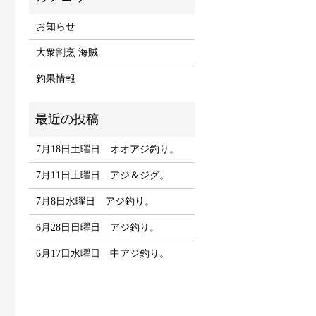
お知らせ
大衆割烹 海賊
釣果情報
7月18日土曜日 オオアジ釣り。
7月11日土曜日 アジ＆ジグ。
7月8日水曜日 アジ釣り。
6月28日日曜日 アジ釣り。
6月17日水曜日 中アジ釣り。