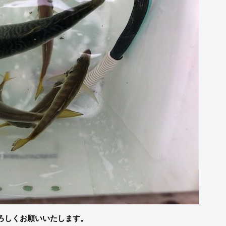
ろしくお願いいたします。