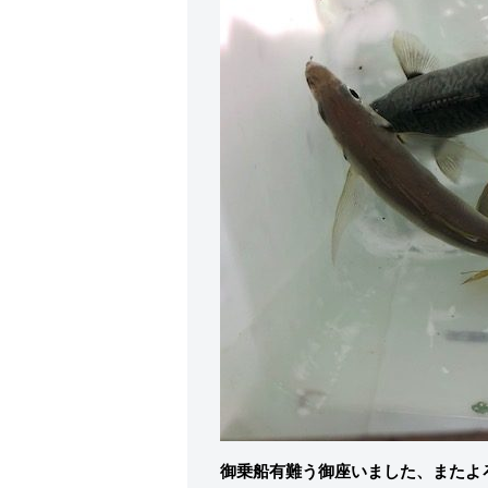
御乗船有難う御座いました、またよ