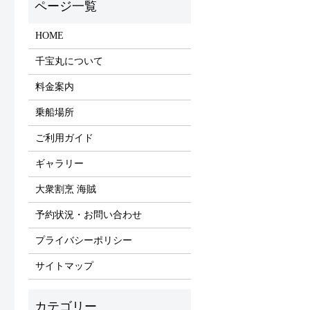
HOME
千宝丸について
料金案内
乗船場所
ご利用ガイド
ギャラリー
大衆割烹 海賊
予約状況・お問い合わせ
プライバシーポリシー
サイトマップ