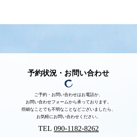
予約状況・お問い合わせ
ご予約・お問い合わせはお電話か、
お問い合わせフォームから承っております。
些細なことでも不明なことなど
ございましたら、
お気軽にお問い合わせください。
TEL
090-1182-8262