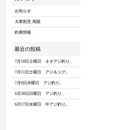
お知らせ
大衆割烹 海賊
釣果情報
7月18日土曜日 オオアジ釣り。
7月11日土曜日 アジ＆ジグ。
7月8日水曜日 アジ釣り。
6月28日日曜日 アジ釣り。
6月17日水曜日 中アジ釣り。