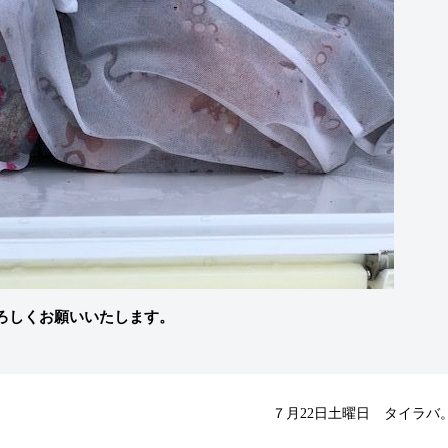
ろしくお願いいたします。
７月22日土曜日 タイラバ