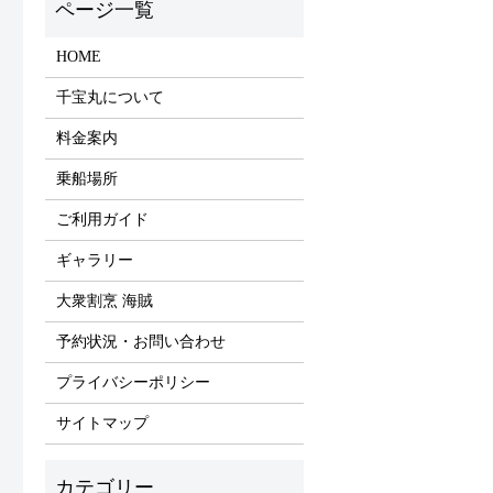
HOME
千宝丸について
料金案内
乗船場所
ご利用ガイド
ギャラリー
大衆割烹 海賊
予約状況・お問い合わせ
プライバシーポリシー
サイトマップ