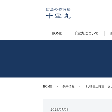
HOME
千宝丸について
HOME
釣果情報
７月8日土曜日 タ
2023/07/08