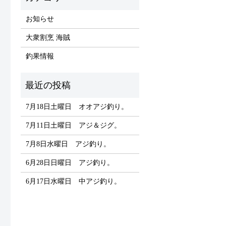
お知らせ
大衆割烹 海賊
釣果情報
7月18日土曜日 オオアジ釣り。
7月11日土曜日 アジ＆ジグ。
7月8日水曜日 アジ釣り。
6月28日日曜日 アジ釣り。
6月17日水曜日 中アジ釣り。