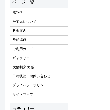
HOME
千宝丸について
料金案内
乗船場所
ご利用ガイド
ギャラリー
大衆割烹 海賊
予約状況・お問い合わせ
プライバシーポリシー
サイトマップ