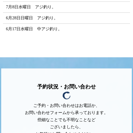
7月8日水曜日 アジ釣り。
6月28日日曜日 アジ釣り。
6月17日水曜日 中アジ釣り。
予約状況・お問い合わせ
ご予約・お問い合わせはお電話か、
お問い合わせフォームから承っております。
些細なことでも不明なことなど
ございましたら、