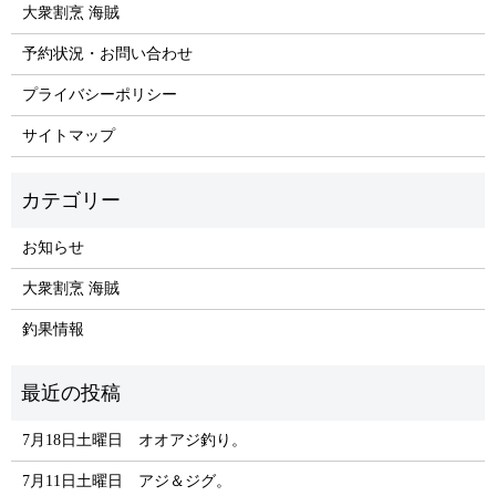
大衆割烹 海賊
予約状況・お問い合わせ
プライバシーポリシー
サイトマップ
お知らせ
大衆割烹 海賊
釣果情報
7月18日土曜日 オオアジ釣り。
7月11日土曜日 アジ＆ジグ。