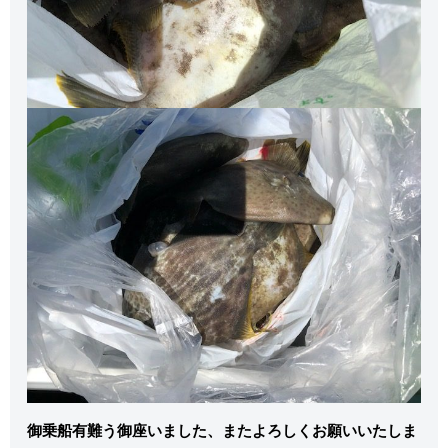
御乗船有難う御座いました、またよろしくお願いいたしま