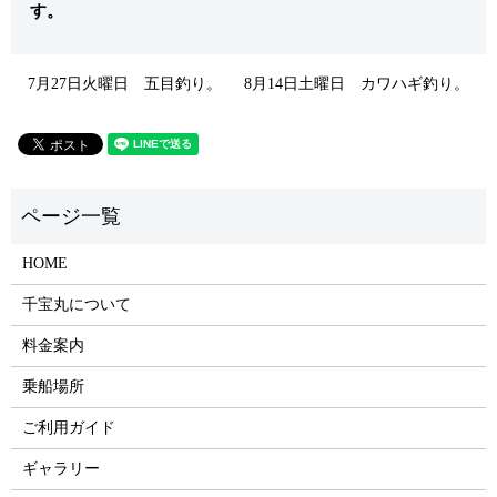
す。
7月27日火曜日 五目釣り。
8月14日土曜日 カワハギ釣り。
HOME
千宝丸について
料金案内
乗船場所
ご利用ガイド
ギャラリー