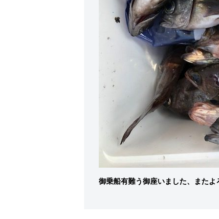
御乗船有難う御座いました、またよ