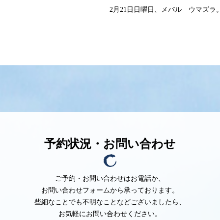
2月21日日曜日、メバル ウマズラ
予約状況・お問い合わせ
ご予約・お問い合わせはお電話か、
お問い合わせフォームから承っております。
些細なことでも不明なことなど
ございましたら、
お気軽にお問い合わせください。