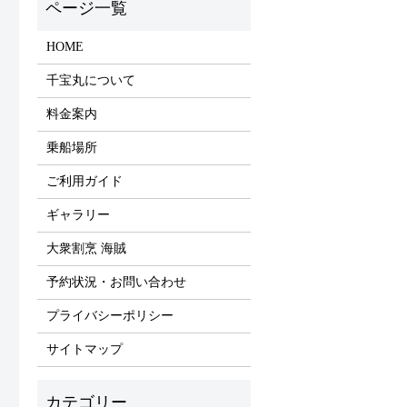
HOME
千宝丸について
料金案内
乗船場所
ご利用ガイド
ギャラリー
大衆割烹 海賊
予約状況・お問い合わせ
プライバシーポリシー
サイトマップ