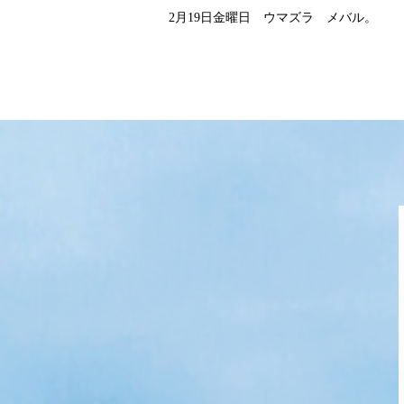
2月19日金曜日 ウマズラ メバル。