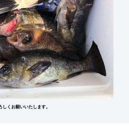
ろしくお願いいたします。