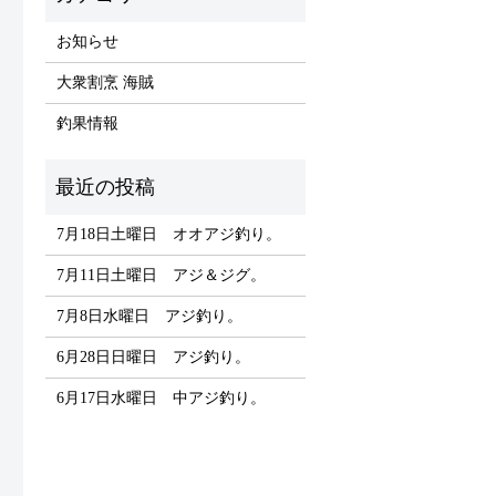
お知らせ
大衆割烹 海賊
釣果情報
7月18日土曜日 オオアジ釣り。
7月11日土曜日 アジ＆ジグ。
7月8日水曜日 アジ釣り。
6月28日日曜日 アジ釣り。
6月17日水曜日 中アジ釣り。