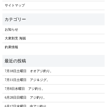
サイトマップ
お知らせ
大衆割烹 海賊
釣果情報
7月18日土曜日 オオアジ釣り。
7月11日土曜日 アジ＆ジグ。
7月8日水曜日 アジ釣り。
6月28日日曜日 アジ釣り。
6月17日水曜日 中アジ釣り。