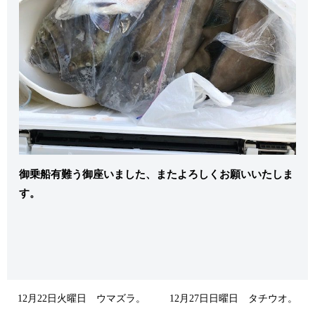
御乗船有難う御座いました、またよろしくお願いいたしま
す。
12月22日火曜日 ウマズラ。
12月27日日曜日 タチウオ。