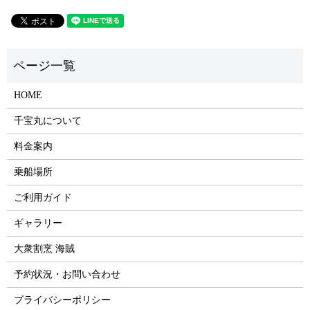
HOME
千宝丸について
料金案内
乗船場所
ご利用ガイド
ギャラリー
大衆割烹 海賊
予約状況・お問い合わせ
プライバシーポリシー