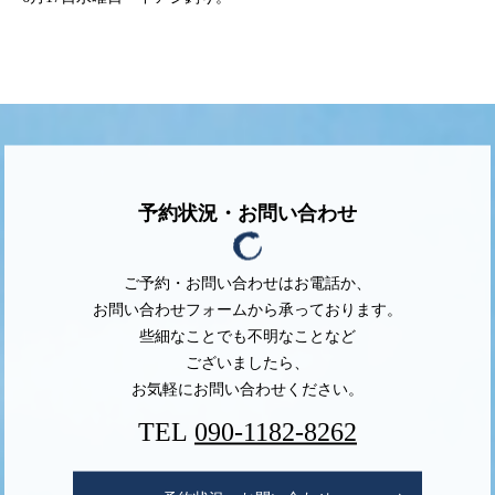
予約状況・お問い合わせ
ご予約・お問い合わせはお電話か、
お問い合わせフォームから承っております。
些細なことでも不明なことなど
ございましたら、
お気軽にお問い合わせください。
TEL
090-1182-8262